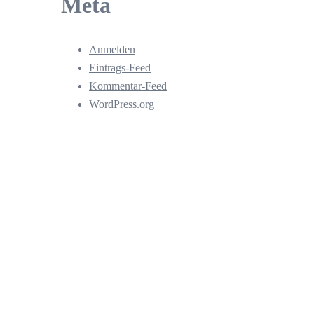
Meta
Anmelden
Eintrags-Feed
Kommentar-Feed
WordPress.org