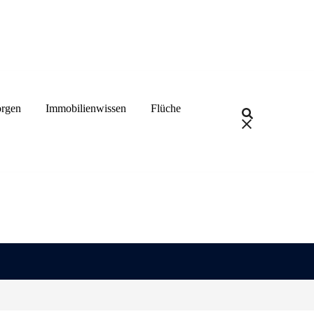
rgen
Immobilienwissen
Flüche