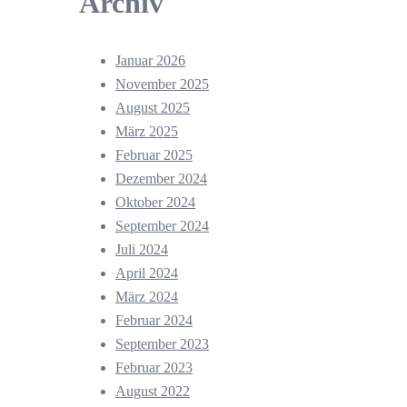
Archiv
Januar 2026
November 2025
August 2025
März 2025
Februar 2025
Dezember 2024
Oktober 2024
September 2024
Juli 2024
April 2024
März 2024
Februar 2024
September 2023
Februar 2023
August 2022