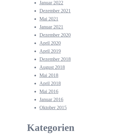
Januar 2022
Dezember 2021
Mai 2021
Januar 2021
Dezember 2020
April 2020
April 2019
Dezember 2018
August 2018
Mai 2018
April 2018
Mai 2016
Januar 2016
Oktober 2015
Kategorien