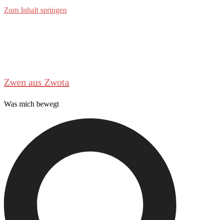
Zum Inhalt springen
Zwen aus Zwota
Was mich bewegt