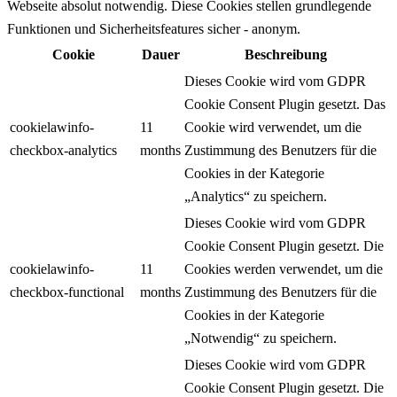
Webseite absolut notwendig. Diese Cookies stellen grundlegende
Funktionen und Sicherheitsfeatures sicher - anonym.
Cookie
Dauer
Beschreibung
Dieses Cookie wird vom GDPR
Cookie Consent Plugin gesetzt. Das
cookielawinfo-
11
Cookie wird verwendet, um die
checkbox-analytics
months
Zustimmung des Benutzers für die
Cookies in der Kategorie
„Analytics“ zu speichern.
Dieses Cookie wird vom GDPR
Cookie Consent Plugin gesetzt. Die
cookielawinfo-
11
Cookies werden verwendet, um die
checkbox-functional
months
Zustimmung des Benutzers für die
Cookies in der Kategorie
„Notwendig“ zu speichern.
Dieses Cookie wird vom GDPR
Cookie Consent Plugin gesetzt. Die