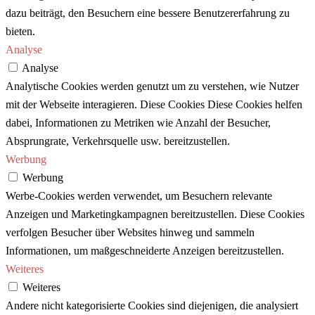
dazu beiträgt, den Besuchern eine bessere Benutzererfahrung zu
bieten.
Analyse
Analyse
Analytische Cookies werden genutzt um zu verstehen, wie Nutzer
mit der Webseite interagieren. Diese Cookies Diese Cookies helfen
dabei, Informationen zu Metriken wie Anzahl der Besucher,
Absprungrate, Verkehrsquelle usw. bereitzustellen.
Werbung
Werbung
Werbe-Cookies werden verwendet, um Besuchern relevante
Anzeigen und Marketingkampagnen bereitzustellen. Diese Cookies
verfolgen Besucher über Websites hinweg und sammeln
Informationen, um maßgeschneiderte Anzeigen bereitzustellen.
Weiteres
Weiteres
Andere nicht kategorisierte Cookies sind diejenigen, die analysiert