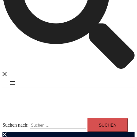
Suchen nach: