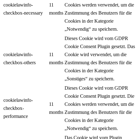
cookielawinfo-
11
Cookies werden verwendet, um die
checkbox-necessary
months
Zustimmung des Benutzers für die
Cookies in der Kategorie
„Notwendig“ zu speichern.
Dieses Cookie wird vom GDPR
Cookie Consent Plugin gesetzt. Das
cookielawinfo-
11
Cookie wird verwendet, um die
checkbox-others
months
Zustimmung des Benutzers für die
Cookies in der Kategorie
„Sonstiges“ zu speichern.
Dieses Cookie wird vom GDPR
Cookie Consent Plugin gesetzt. Die
cookielawinfo-
11
Cookies werden verwendet, um die
checkbox-
months
Zustimmung des Benutzers für die
performance
Cookies in der Kategorie
„Notwendig“ zu speichern.
Das Cookie wird vom Plugin