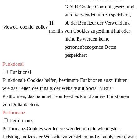
GDPR Cookie Consent gesetzt und
wird verwendet, um zu speichern,
11
ob der Benutzer der Verwendung
viewed_cookie_policy
months
von Cookies zugestimmt hat oder
nicht. Es werden keine
personenbezogenen Daten
gespeichert.
Funktional
Funktional
Funktionale Cookies helfen, bestimmte Funktionen auszuführen,
wie das Teilen des Inhalts der Website auf Social-Media-
Plattformen, das Sammeln von Feedback und andere Funktionen
von Drittanbietern.
Performanz
Performanz
Performanz-Cookies werden verwendet, um die wichtigsten
Leistungsindizes der Webseite zu verstehen und zu analysieren, was