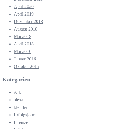
April 2020
April 2019
Dezember 2018
August 2018
Mai 2018
April 2018
Mai 2016
Januar 2016
Oktober 2015
Kategorien
A.I.
alexa
blender
Erfolgsjournal
Finanzen