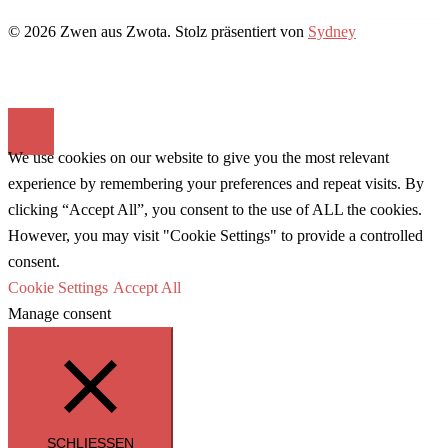
© 2026 Zwen aus Zwota. Stolz präsentiert von
Sydney
We use cookies on our website to give you the most relevant
experience by remembering your preferences and repeat visits. By
clicking “Accept All”, you consent to the use of ALL the cookies.
However, you may visit "Cookie Settings" to provide a controlled
consent.
Cookie Settings
Accept All
Manage consent
SCHLIESSEN