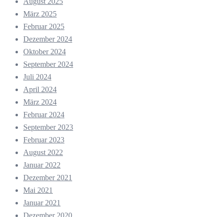
August 2025
März 2025
Februar 2025
Dezember 2024
Oktober 2024
September 2024
Juli 2024
April 2024
März 2024
Februar 2024
September 2023
Februar 2023
August 2022
Januar 2022
Dezember 2021
Mai 2021
Januar 2021
Dezember 2020