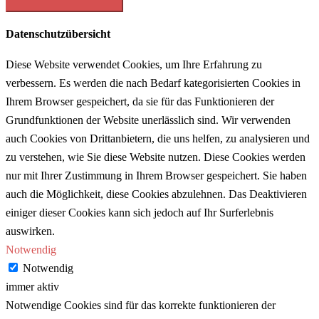
Datenschutzübersicht
Diese Website verwendet Cookies, um Ihre Erfahrung zu
verbessern. Es werden die nach Bedarf kategorisierten Cookies in
Ihrem Browser gespeichert, da sie für das Funktionieren der
Grundfunktionen der Website unerlässlich sind. Wir verwenden
auch Cookies von Drittanbietern, die uns helfen, zu analysieren und
zu verstehen, wie Sie diese Website nutzen. Diese Cookies werden
nur mit Ihrer Zustimmung in Ihrem Browser gespeichert. Sie haben
auch die Möglichkeit, diese Cookies abzulehnen. Das Deaktivieren
einiger dieser Cookies kann sich jedoch auf Ihr Surferlebnis
auswirken.
Notwendig
Notwendig
immer aktiv
Notwendige Cookies sind für das korrekte funktionieren der