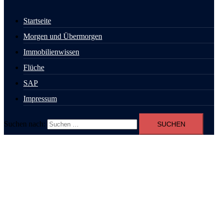
Startseite
Morgen und Übermorgen
Immobilienwissen
Flüche
SAP
Impressum
Suchen nach: